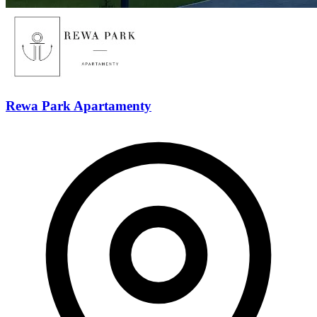
Rewa Park Apartamenty