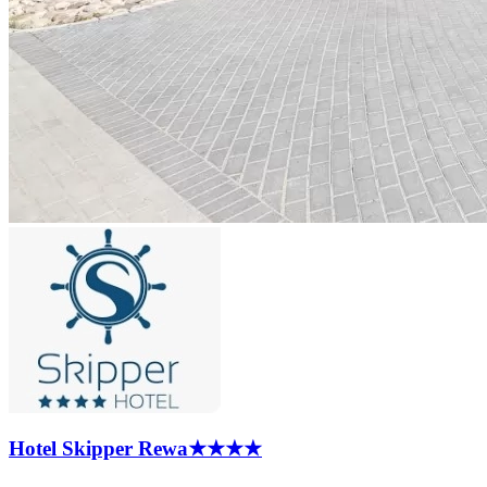
Hotel Skipper
Rewa
★★★★