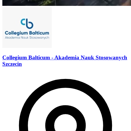
Collegium Balticum - Akademia Nauk Stosowanych
Szczecin