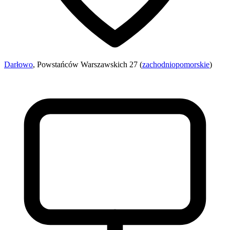
Darłowo
, Powstańców Warszawskich 27 (
zachodniopomorskie
)