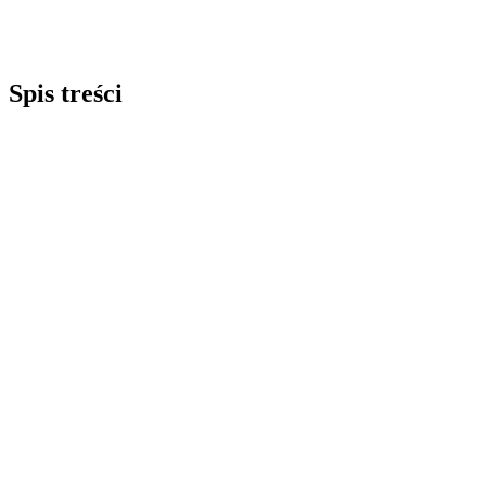
Spis treści