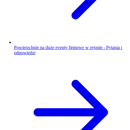
Powierzchnie na duże eventy firmowe w rejonie - Pytania i
odpowiedzi