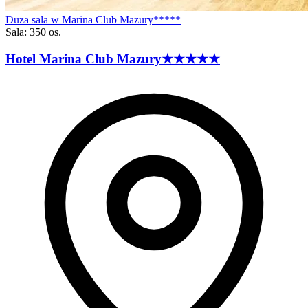
Duza sala w Marina Club Mazury*****
Sala: 350 os.
Hotel Marina Club
Mazury
★★★★★