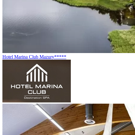
Hotel Marina Club Mazury*****