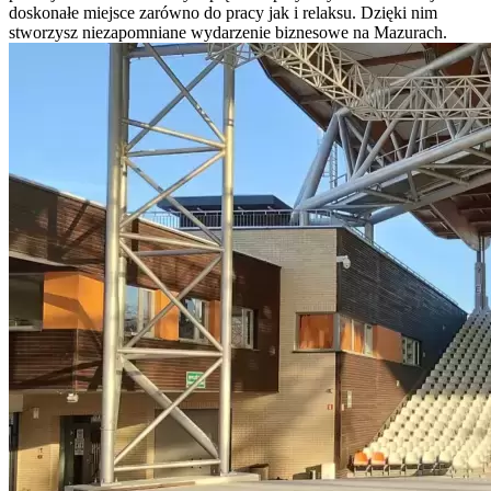
doskonałe miejsce zarówno do pracy jak i relaksu. Dzięki nim
stworzysz niezapomniane wydarzenie biznesowe na Mazurach.