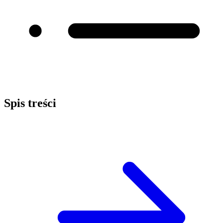
Spis treści