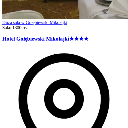
Duza sala w Gołębiewski Mikołajki
Sala: 1300 os.
Hotel Gołębiewski
Mikołajki
★★★★