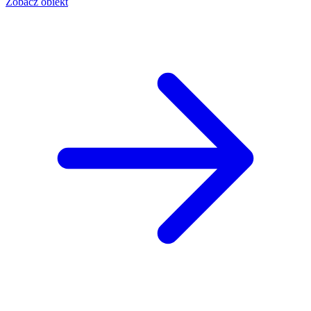
Zobacz obiekt