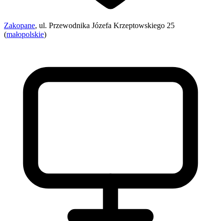
Zakopane
, ul. Przewodnika Józefa Krzeptowskiego 25
(
małopolskie
)