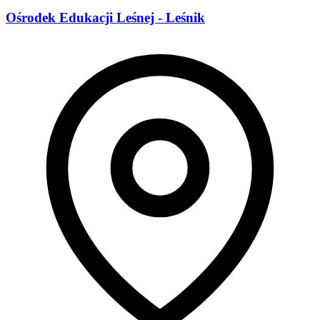
Ośrodek Edukacji Leśnej - Leśnik