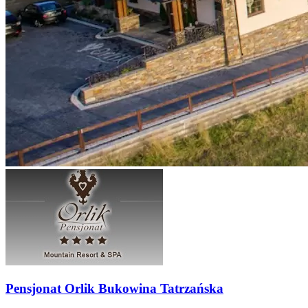
Pensjonat Orlik Bukowina Tatrzańska