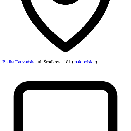
Białka Tatrzańska
, ul. Środkowa 181 (
małopolskie
)