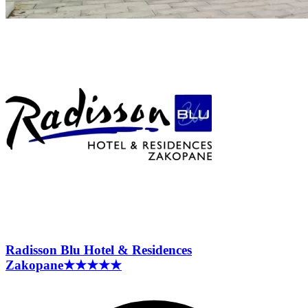
Radisson Blu Hotel & Residences
Zakopane
★★★★★