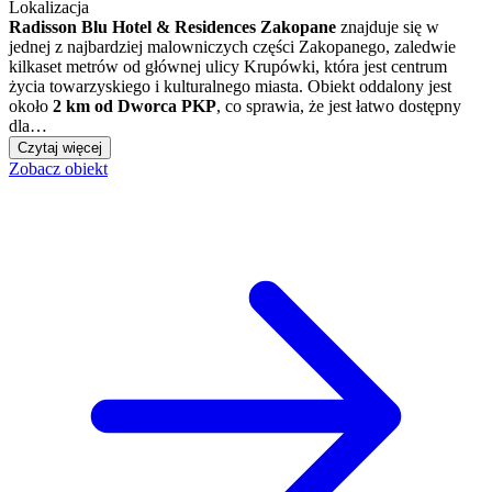
Lokalizacja
Radisson Blu Hotel & Residences Zakopane
znajduje się w
jednej z najbardziej malowniczych części Zakopanego, zaledwie
kilkaset metrów od głównej ulicy Krupówki, która jest centrum
życia towarzyskiego i kulturalnego miasta. Obiekt oddalony jest
około
2 km od Dworca PKP
, co sprawia, że jest łatwo dostępny
dla…
Czytaj więcej
Zobacz obiekt