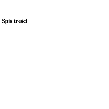
Spis treści