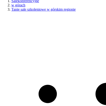
Salekonferencyjne
w górach
Tanie sale szkoleniowe w górskim regionie