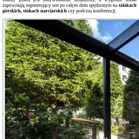
zapewniają regenerujący sen po całym dniu spędzonym na
szlakach
górskich, stokach narciarskich
czy podczas konferencji.