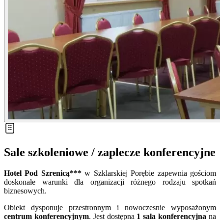
Sale szkoleniowe / zaplecze konferencyjne
Hotel Pod Szrenicą***
w Szklarskiej Porębie zapewnia gościom
doskonałe warunki dla organizacji różnego rodzaju spotkań
biznesowych.
Obiekt dysponuje przestronnym i nowoczesnie wyposażonym
centrum konferencyjnym
. Jest dostępna
1 sala konferencyjna
na