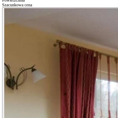
Powierzchnia
Szacunkowa cena