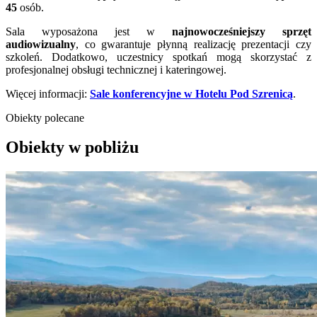
45
osób.
Sala wyposażona jest w
najnowocześniejszy sprzęt
audiowizualny
, co gwarantuje płynną realizację prezentacji czy
szkoleń. Dodatkowo, uczestnicy spotkań mogą skorzystać z
profesjonalnej obsługi technicznej i kateringowej.
Więcej informacji:
Sale konferencyjne w
Hotelu Pod Szrenicą
.
Obiekty polecane
Obiekty w pobliżu