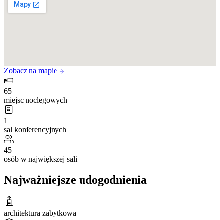
Zobacz na mapie
65
miejsc noclegowych
1
sal konferencyjnych
45
osób w największej sali
Najważniejsze udogodnienia
architektura zabytkowa