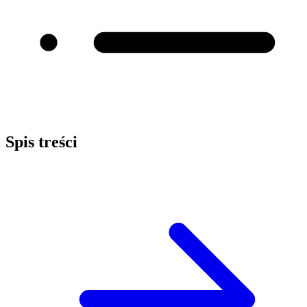
Spis treści