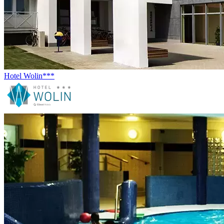
Hotel Wolin***