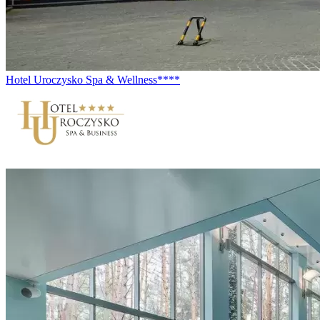
Hotel Uroczysko Spa & Wellness****