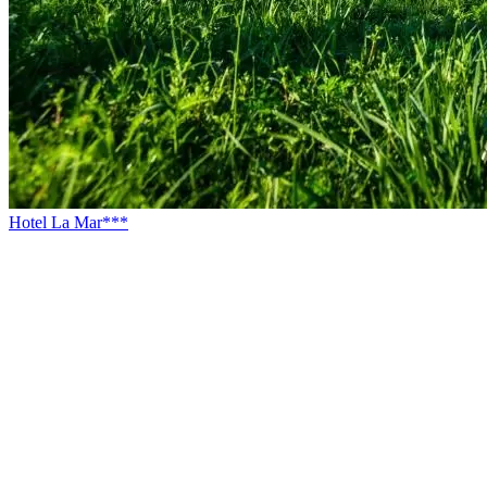
Hotel La Mar***