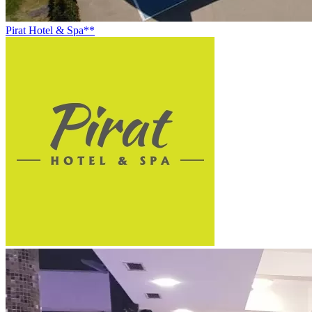
Pirat Hotel & Spa**