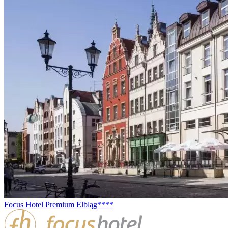
Focus Hotel Premium Elbląg****