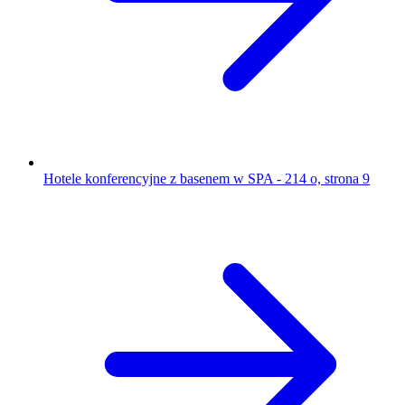
Hotele konferencyjne z basenem w SPA - 214 o, strona 9