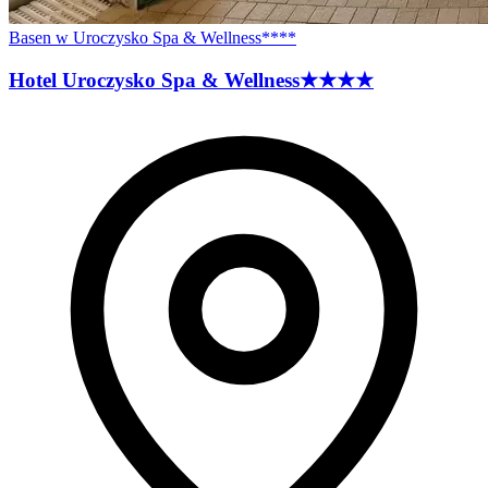
Basen w Uroczysko Spa & Wellness****
Hotel Uroczysko Spa &
Wellness
★★★★