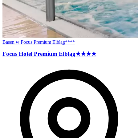
Basen w Focus Premium Elbląg****
Focus Hotel Premium
Elbląg
★★★★