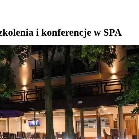
szkolenia i konferencje w SPA