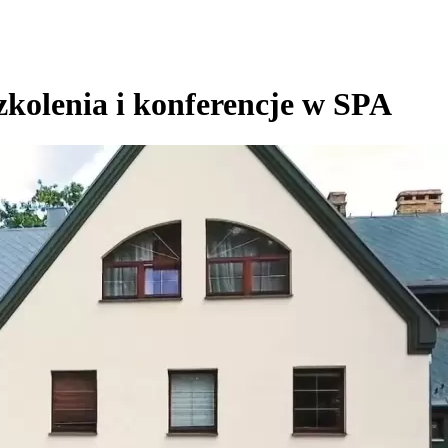
szkolenia i konferencje w SPA