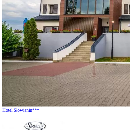
Hotel Słowianin***