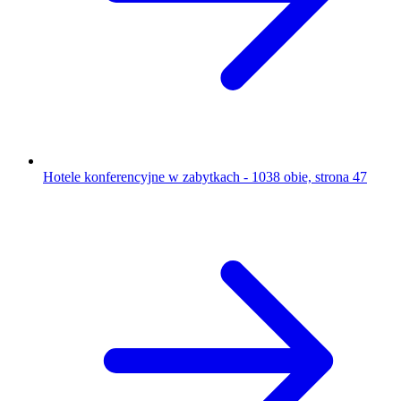
Hotele konferencyjne w zabytkach - 1038 obie, strona 47