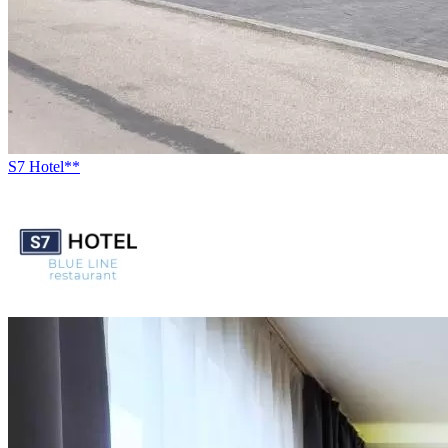
S7 Hotel**