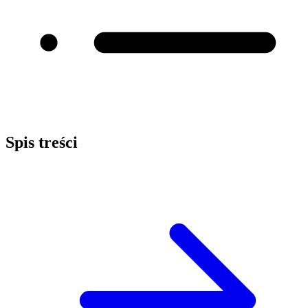
Spis treści