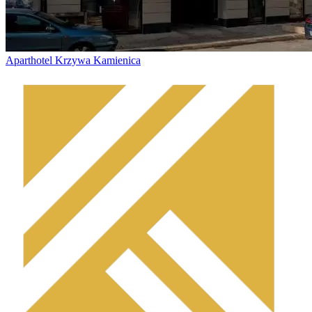
Aparthotel Krzywa Kamienica