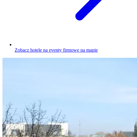
Zobacz hotele na eventy firmowe na mapie