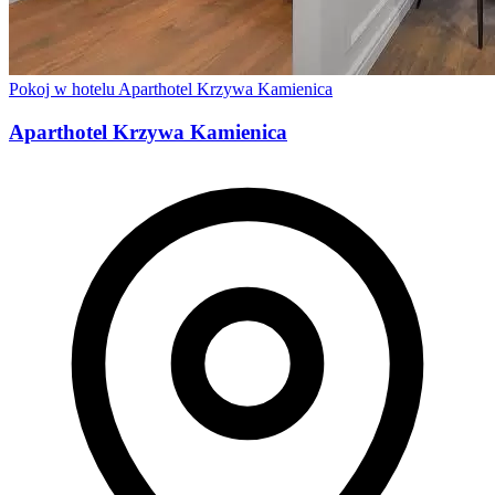
Pokoj w hotelu Aparthotel Krzywa Kamienica
Aparthotel Krzywa Kamienica