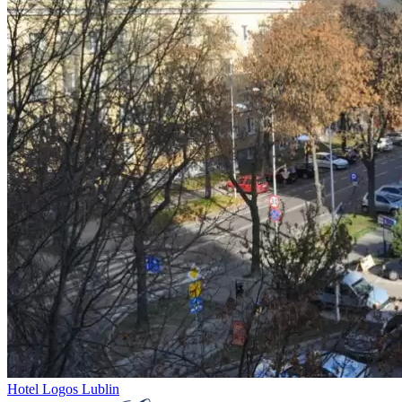
Hotel Logos Lublin