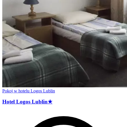
Pokoj w hotelu Logos Lublin
Hotel Logos
Lublin
★