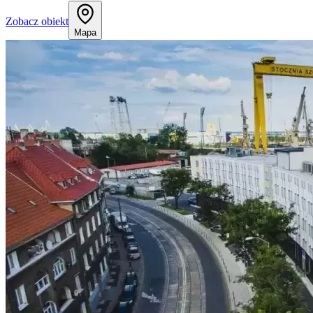
Zobacz obiekt
Mapa