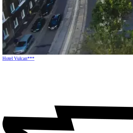
Hotel Vulcan***