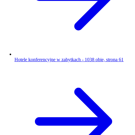
Hotele konferencyjne w zabytkach - 1038 obie, strona 61