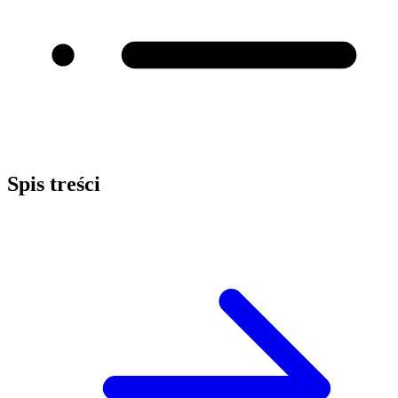
Spis treści