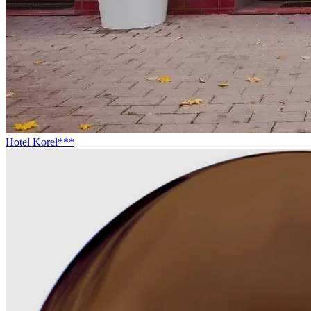
Hotel Korel***