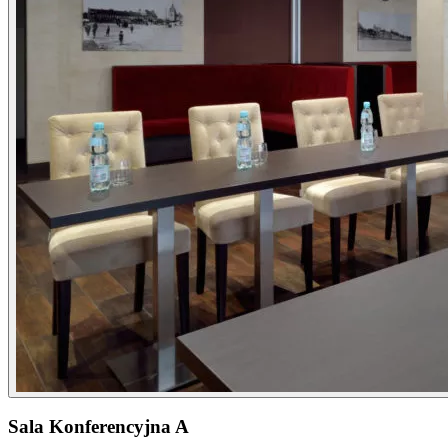
Sala Konferencyjna A