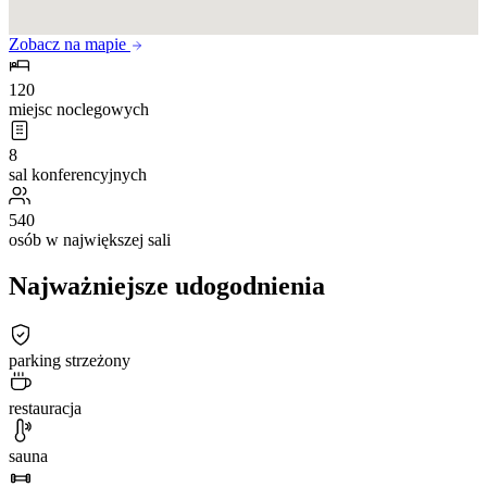
Zobacz na mapie
120
miejsc noclegowych
8
sal konferencyjnych
540
osób w największej sali
Najważniejsze udogodnienia
parking strzeżony
restauracja
sauna