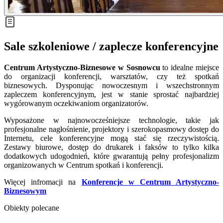
Sale szkoleniowe / zaplecze konferencyjne
Centrum Artystyczno-Biznesowe w Sosnowcu
to idealne miejsce
do organizacji konferencji, warsztatów, czy też spotkań
biznesowych. Dysponując nowoczesnym i wszechstronnym
zapleczem konferencyjnym, jest w stanie sprostać najbardziej
wygórowanym oczekiwaniom organizatorów.
Wyposażone w najnowocześniejsze technologie, takie jak
profesjonalne nagłośnienie, projektory i szerokopasmowy dostęp do
Internetu, cele konferencyjne mogą stać się rzeczywistością.
Zestawy biurowe, dostęp do drukarek i faksów to tylko kilka
dodatkowych udogodnień, które gwarantują pełny profesjonalizm
organizowanych w Centrum spotkań i konferencji.
Więcej infromacji na
Konferencje w Centrum Artystyczno-
Biznesowym
Obiekty polecane