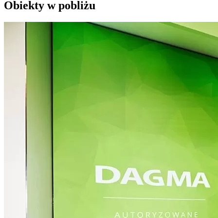
Obiekty w pobliżu