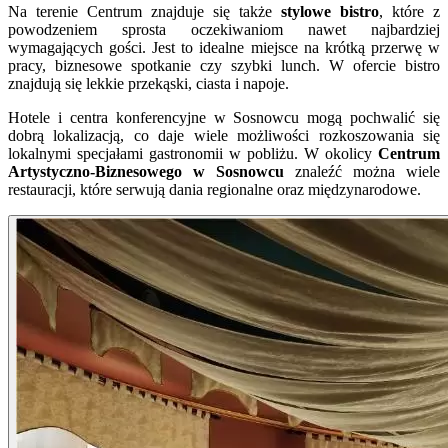
Na terenie Centrum znajduje się także
stylowe bistro
, które z
powodzeniem sprosta oczekiwaniom nawet najbardziej
wymagających gości. Jest to idealne miejsce na krótką przerwę w
pracy, biznesowe spotkanie czy szybki lunch. W ofercie bistro
znajdują się lekkie przekąski, ciasta i napoje.
Hotele i centra konferencyjne w Sosnowcu mogą pochwalić się
dobrą lokalizacją, co daje wiele możliwości rozkoszowania się
lokalnymi specjałami gastronomii w pobliżu. W okolicy
Centrum
Artystyczno-Biznesowego w Sosnowcu
znaleźć można wiele
restauracji, które serwują dania regionalne oraz międzynarodowe.