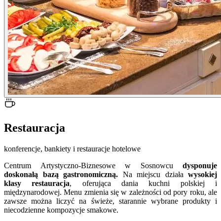
Restauracja
konferencje, bankiety i restauracje hotelowe
Centrum Artystyczno-Biznesowe w Sosnowcu
dysponuje
doskonałą bazą gastronomiczną.
Na miejscu działa
wysokiej
klasy restauracja
, oferująca dania kuchni polskiej i
międzynarodowej. Menu zmienia się w zależności od pory roku, ale
zawsze można liczyć na świeże, starannie wybrane produkty i
niecodzienne kompozycje smakowe.