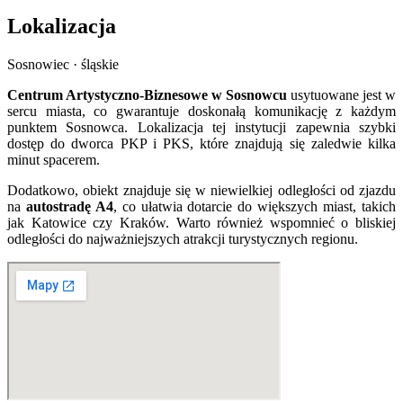
Lokalizacja
Sosnowiec · śląskie
Centrum Artystyczno-Biznesowe w Sosnowcu
usytuowane jest w
sercu miasta, co gwarantuje doskonałą komunikację z każdym
punktem Sosnowca. Lokalizacja tej instytucji zapewnia szybki
dostęp do dworca PKP i PKS, które znajdują się zaledwie kilka
minut spacerem.
Dodatkowo, obiekt znajduje się w niewielkiej odległości od zjazdu
na
autostradę A4
, co ułatwia dotarcie do większych miast, takich
jak Katowice czy Kraków. Warto również wspomnieć o bliskiej
odległości do najważniejszych atrakcji turystycznych regionu.