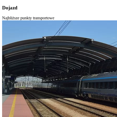
Dojazd
Najbliższe punkty transportowe