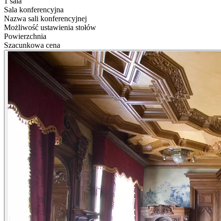
1 sala
Sala konferencyjna
Nazwa sali konferencyjnej
Możliwość ustawienia stołów
Powierzchnia
Szacunkowa cena