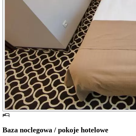
Baza noclegowa / pokoje hotelowe