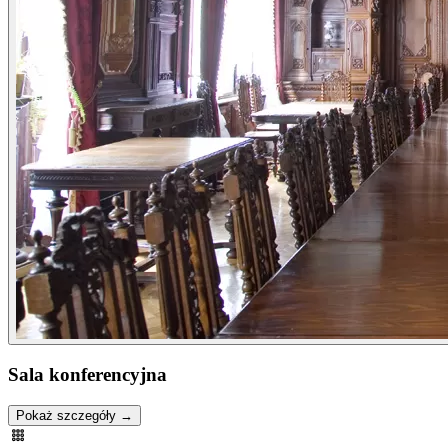
Sala konferencyjna
Pokaż szczegóły →