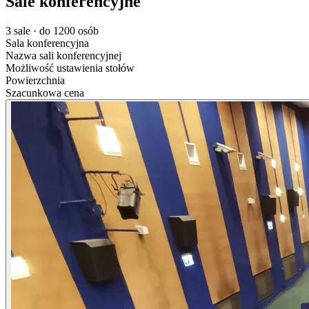
Sale konferencyjne
3 sale · do 1200 osób
Sala konferencyjna
Nazwa sali konferencyjnej
Możliwość ustawienia stołów
Powierzchnia
Szacunkowa cena