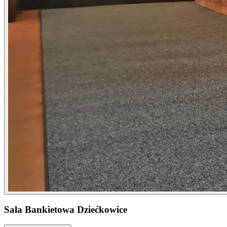
Sala Bankietowa Dziećkowice