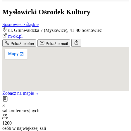
Mysłowicki Ośrodek Kultury
Sosnowiec · śląskie
ul. Grunwaldzka 7 (Mysłowice), 41-40 Sosnowiec
m-ok.pl
Pokaż telefon
Pokaż e-mail
Zobacz na mapie
3
sal konferencyjnych
1200
osób w największej sali