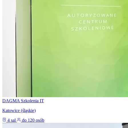
DAGMA Szkolenia IT
Katowice (śląskie)
4 sal
do 120 osób