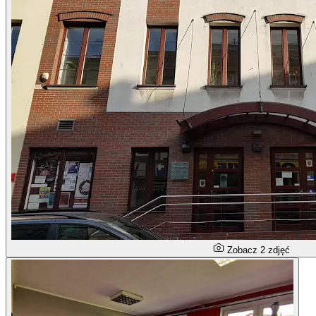
Zobacz 2 zdjęć