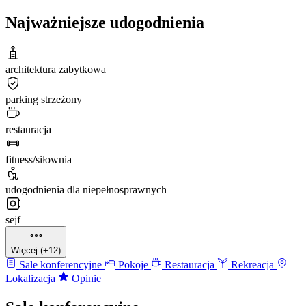
Najważniejsze udogodnienia
architektura zabytkowa
parking strzeżony
restauracja
fitness/siłownia
udogodnienia dla niepełnosprawnych
sejf
Więcej (+12)
Sale konferencyjne
Pokoje
Restauracja
Rekreacja
Lokalizacja
Opinie