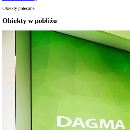
Obiekty polecane
Obiekty w pobliżu