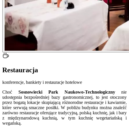
Restauracja
konferencje, bankiety i restauracje hotelowe
Choć
Sosnowiecki Park Naukowo-Technologiczny
nie
udostępnia bezpośredniej bazy gastronomicznej, to jest otoczony
przez bogatą lokacje skupiającą różnorodne restauracje i kawiarnie,
które serwują smaczne posiłki. W pobliżu budynku można znaleźć
zarówno restauracje oferujące tradycyjną, polską kuchnię, jak i bary
z międzynarodową kuchnią, w tym kuchnię wegetariańską i
wegańską.