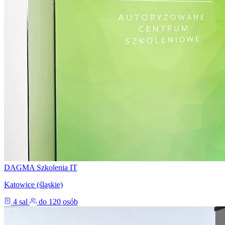
DAGMA Szkolenia IT
Katowice (śląskie)
4 sal
do 120 osób