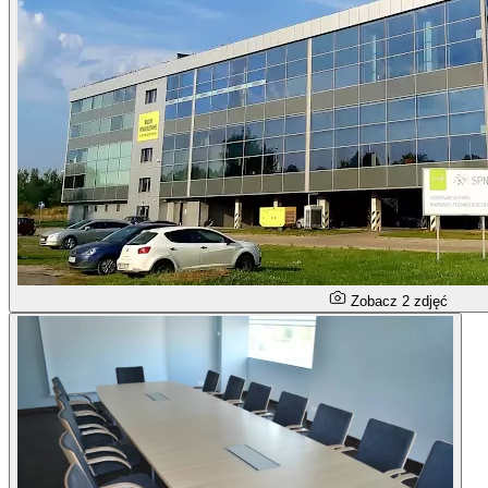
Zobacz 2 zdjęć