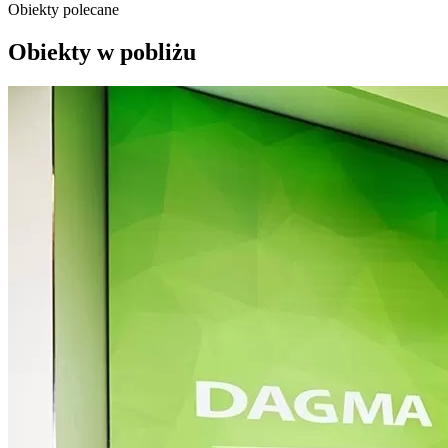
Obiekty polecane
Obiekty w pobliżu