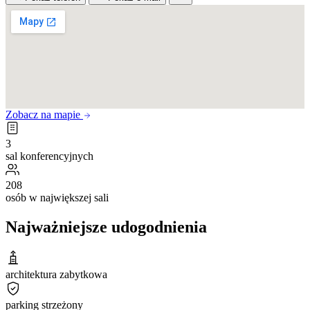
Zobacz na mapie
3
sal konferencyjnych
208
osób w największej sali
Najważniejsze udogodnienia
architektura zabytkowa
parking strzeżony