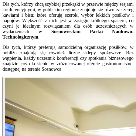
Dla tych, którzy chcą szybkiej przekąski w przerwie między sesjami
konferencyjnymi, w pobliskim regionie znajduje się również szereg
kawiarni i bistr, które oferują szeroki wybór lekkich posiłków i
napojów. Większość z nich jest w zasięgu krótkiego spaceru, co
czyni je idealnym rozwiązaniem dla osób uczestniczących w
wydarzeniach w
Sosnowieckim Parku Naukowo-
Technologicznym
.
Dla tych, którzy preferują samodzielną organizację posiłków, w
pobliżu znajdują się również liczne sklepy spożywcze. Bez
wątpienia, każdy uczestnik konferencji czy spotkania biznesowego
znajdzie coś dla siebie w zróżnicowanej ofercie gastronomicznej
dostępnej na terenie Sosnowca.