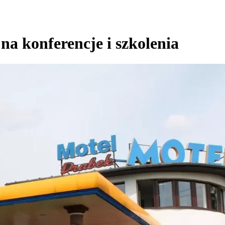
na konferencje i szkolenia