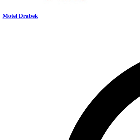
Motel Drabek