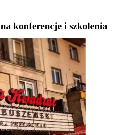
na konferencje i szkolenia