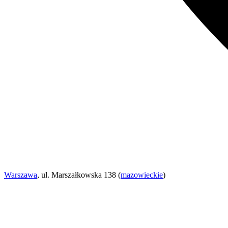
Warszawa
, ul. Marszałkowska 138 (
mazowieckie
)