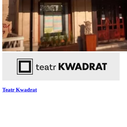
Teatr Kwadrat