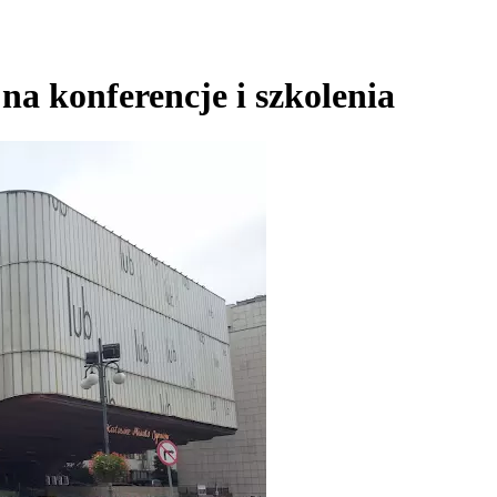
na konferencje i szkolenia