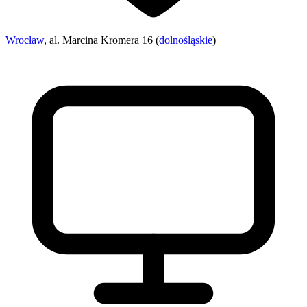
Wrocław
, al. Marcina Kromera 16 (
dolnośląskie
)