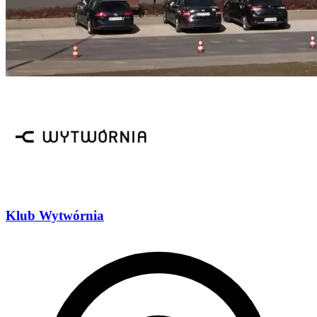
Klub Wytwórnia