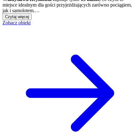
miejsce idealnym dla gości przyjeżdżających zarówno pociągiem,
jak i samolotem.…
Czytaj więcej
Zobacz obiekt