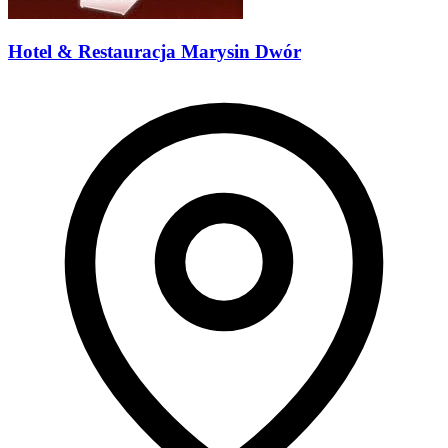
Hotel & Restauracja Marysin Dwór