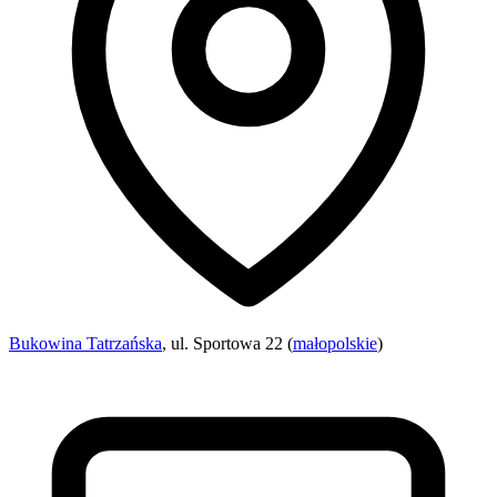
Bukowina Tatrzańska
, ul. Sportowa 22 (
małopolskie
)