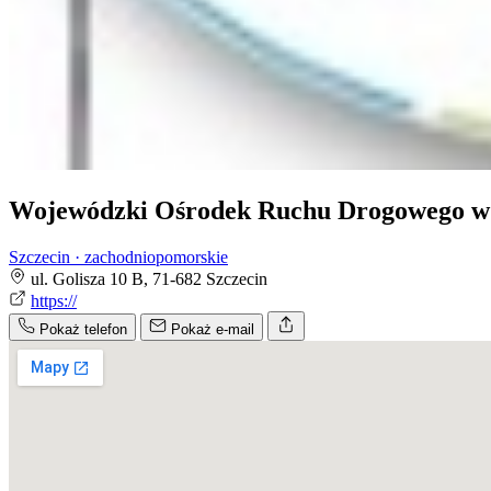
Wojewódzki Ośrodek Ruchu Drogowego w 
Szczecin · zachodniopomorskie
ul. Golisza 10 B, 71-682 Szczecin
https://
Pokaż telefon
Pokaż e-mail