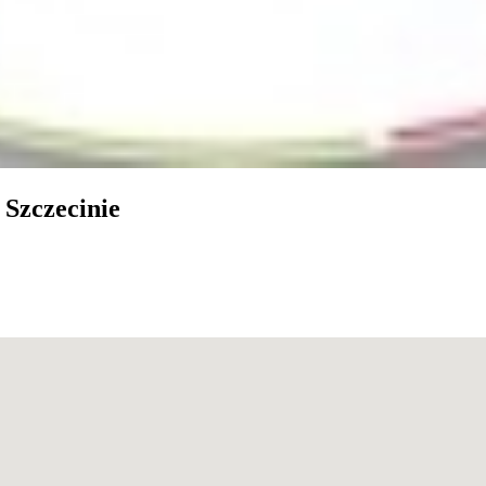
Szczecinie