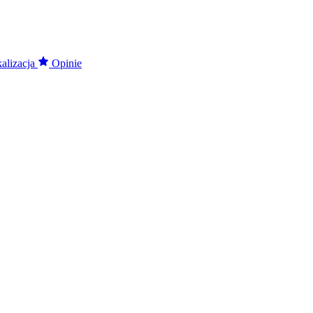
alizacja
Opinie