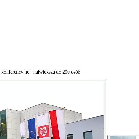
konferencyjne · największa do 200 osób