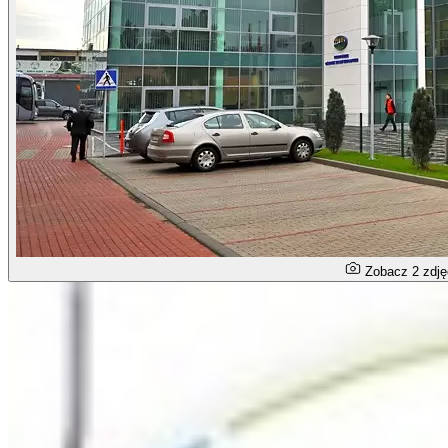
Zobacz 2 zdję