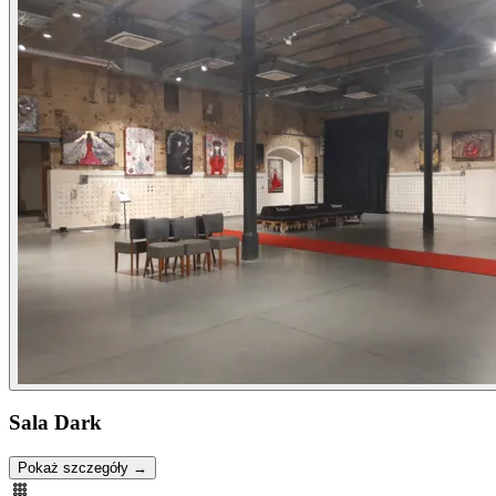
Sala Dark
Pokaż szczegóły →