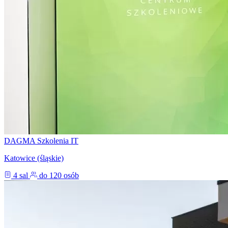
DAGMA Szkolenia IT
Katowice (śląskie)
4 sal
do 120 osób