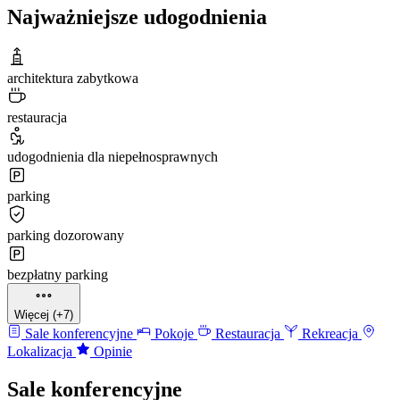
Najważniejsze udogodnienia
architektura zabytkowa
restauracja
udogodnienia dla niepełnosprawnych
parking
parking dozorowany
bezpłatny parking
Więcej (+7)
Sale konferencyjne
Pokoje
Restauracja
Rekreacja
Lokalizacja
Opinie
Sale konferencyjne