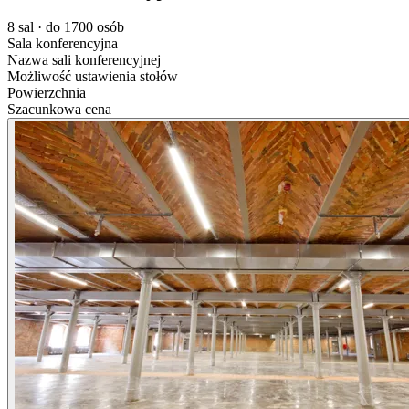
8 sal · do 1700 osób
Sala konferencyjna
Nazwa sali konferencyjnej
Możliwość ustawienia stołów
Powierzchnia
Szacunkowa cena