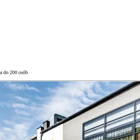
za do 200 osób