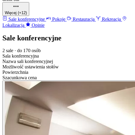
Więcej (+12)
Sale konferencyjne
Pokoje
Restauracja
Rekreacja
Lokalizacja
Opinie
Sale konferencyjne
2 sale · do 170 osób
Sala konferencyjna
Nazwa sali konferencyjnej
Możliwość ustawienia stołów
Powierzchnia
Szacunkowa cena