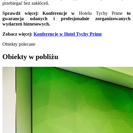
przebiegać bez zakłóceń.
Sprawdź więcej: Konferencje w
Hotelu Tychy Prime
to
gwarancja udanych i profesjonalnie zorganizowanych
wydarzeń biznesowych.
Zobacz więcej:
Konferencje w Hotel Tychy Prime
Obiekty polecane
Obiekty w pobliżu