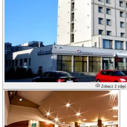
Zobacz 2 zdjęć