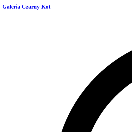
Galeria Czarny Kot