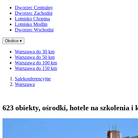
Dworzec Centralny
Dworzec Zachodni
Lotnisko Chopina
Lotnisko Modlin
Dworzec Wschodni
Okolice
▾
Warszawa do 30 km
Warszawa do 50 km
Warszawa do 100 km
Warszawa do 150 km
Salekonferencyjne
Warszawa
623 obiekty, ośrodki, hotele na szkolenia i