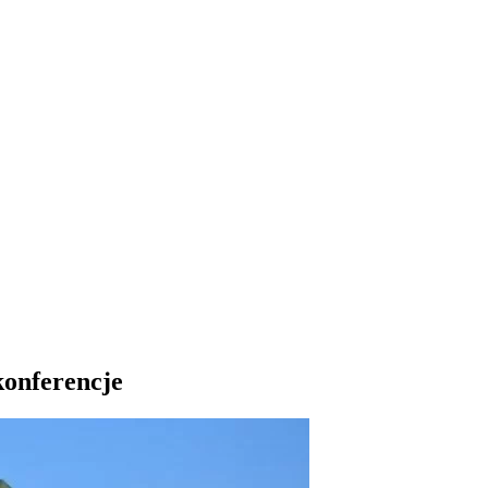
 konferencje