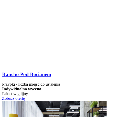
Rancho Pod Bocianem
Przypki · liczba miejsc do ustalenia
Indywidualna wycena
Pakiet wigilijny
Zobacz ofertę