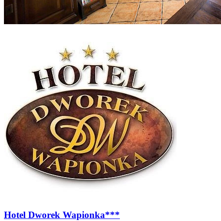
Hotel Dworek Wapionka***