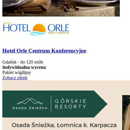
Hotel Orle Centrum Konferencyjne
Gdańsk · do 120 osób
Indywidualna wycena
Pakiet wigilijny
Zobacz ofertę