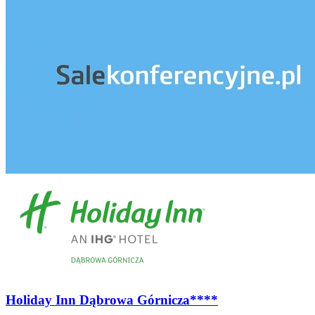
Holiday Inn Dąbrowa Górnicza****