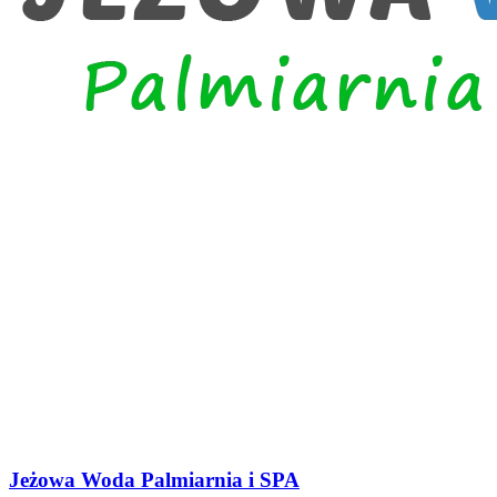
Jeżowa Woda Palmiarnia i SPA