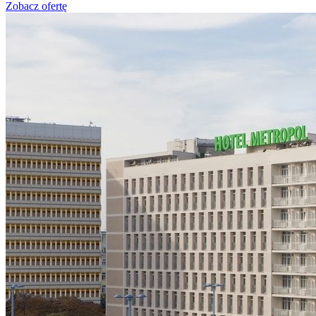
Zobacz ofertę