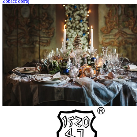
Zobacz ofertę