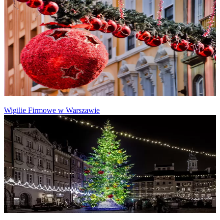
Wigilie Firmowe w Warszawie