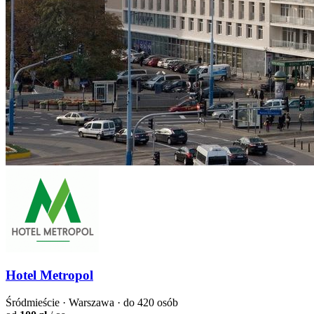
Hotel Metropol
Śródmieście · Warszawa · do 420 osób