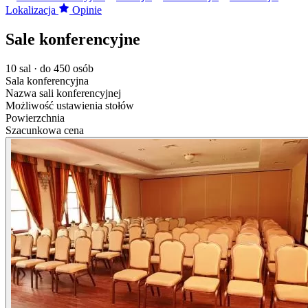
Lokalizacja
Opinie
Sale konferencyjne
10 sal · do 450 osób
Sala konferencyjna
Nazwa sali konferencyjnej
Możliwość ustawienia stołów
Powierzchnia
Szacunkowa cena