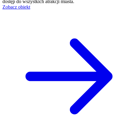
dostęp do wszystkich atrakcji miasta.
Zobacz obiekt