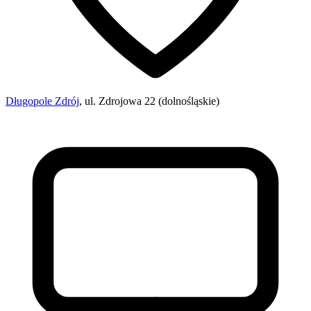
Długopole Zdrój
, ul. Zdrojowa 22 (dolnośląskie)