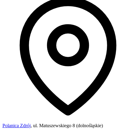
Polanica Zdrój
, ul. Matuszewskiego 8 (dolnośląskie)