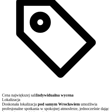
Cena największej sali
Indywidualna wycena
Lokalizacja
Doskonała lokalizacja
pod samym Wrocławiem
umożliwia
profesjonalne spotkania w spokojnej atmosferze, jednocześnie dając