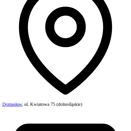
Domasław
, ul. Kwiatowa 75 (dolnośląskie)