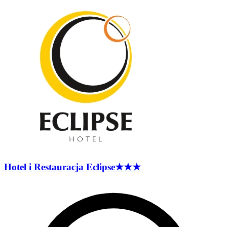
Hotel i Restauracja
Eclipse
★★★