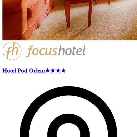
Hotel Pod
Orłem
★★★★