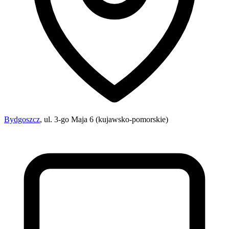
Bydgoszcz
, ul. 3-go Maja 6 (kujawsko-pomorskie)