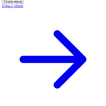
Czytaj więcej
Zobacz obiekt