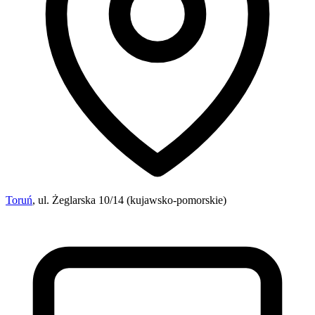
Toruń
, ul. Żeglarska 10/14 (kujawsko-pomorskie)