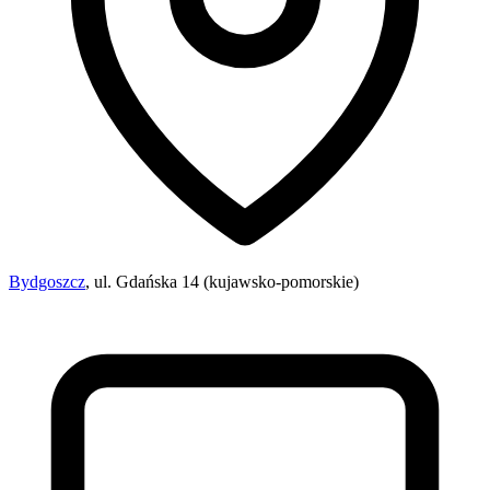
Bydgoszcz
, ul. Gdańska 14 (kujawsko-pomorskie)