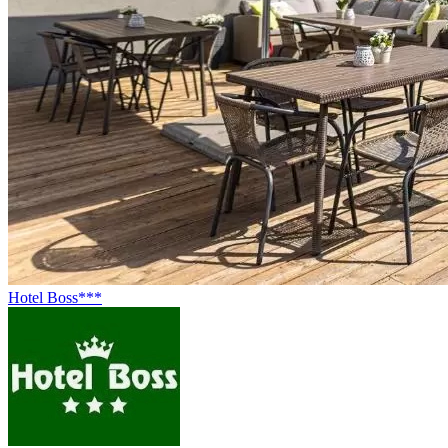
Hotel Boss***