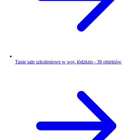
Tanie sale szkoleniowe w woj. łódzkim - 38 obiektów