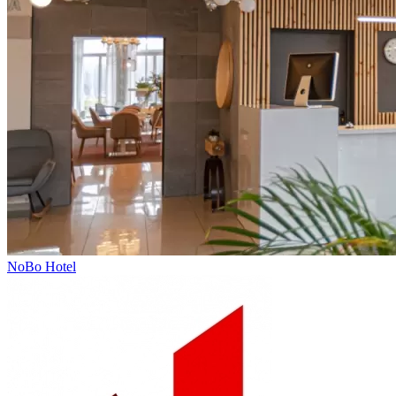
NoBo Hotel