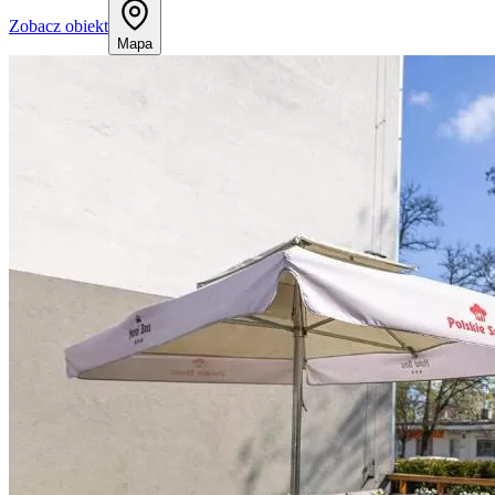
Zobacz obiekt
Mapa