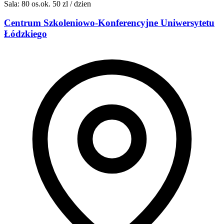
Sala: 80 os.
ok. 50 zl / dzien
Centrum Szkoleniowo-Konferencyjne Uniwersytetu
Łódzkiego