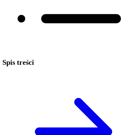
Spis treści