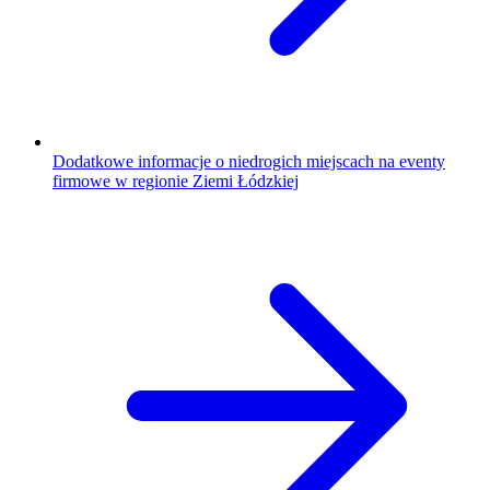
Dodatkowe informacje o niedrogich miejscach na eventy
firmowe w regionie Ziemi Łódzkiej