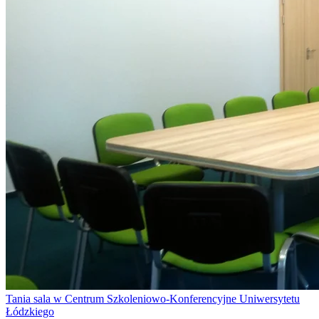
Tania sala w Centrum Szkoleniowo-Konferencyjne Uniwersytetu
Łódzkiego