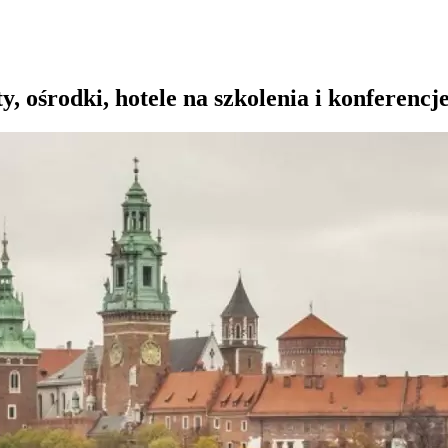
, ośrodki, hotele na szkolenia i konferencj