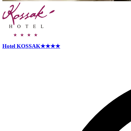
Hotel
KOSSAK
★★★★