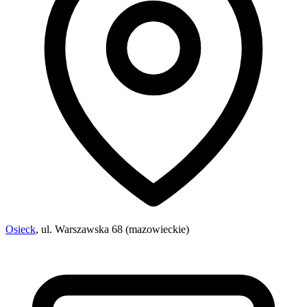
Osieck
, ul. Warszawska 68 (mazowieckie)