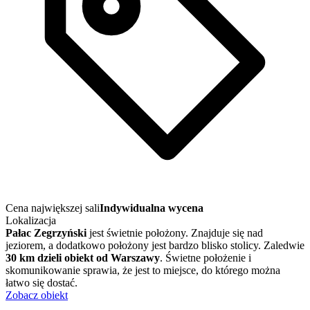
Cena największej sali
Indywidualna wycena
Lokalizacja
Pałac Zegrzyński
jest świetnie położony. Znajduje się nad
jeziorem, a dodatkowo położony jest bardzo blisko stolicy. Zaledwie
30 km dzieli obiekt od Warszawy
. Świetne położenie i
skomunikowanie sprawia, że jest to miejsce, do którego można
łatwo się dostać.
Zobacz obiekt