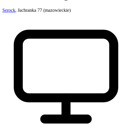
Serock
, Jachranka 77 (mazowieckie)