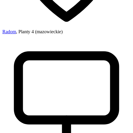
Radom
, Planty 4 (mazowieckie)