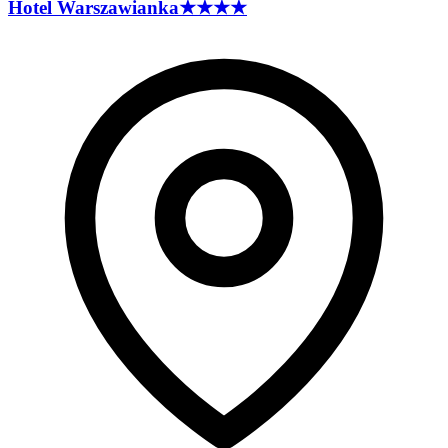
Hotel
Warszawianka
★★★★