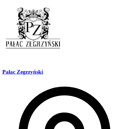
Pałac Zegrzyński