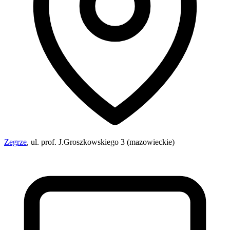
Zegrze
, ul. prof. J.Groszkowskiego 3 (mazowieckie)