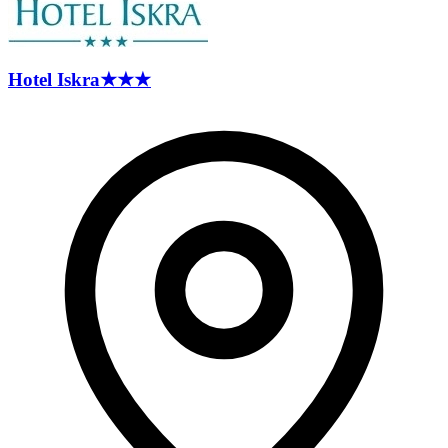
Hotel
Iskra
★★★