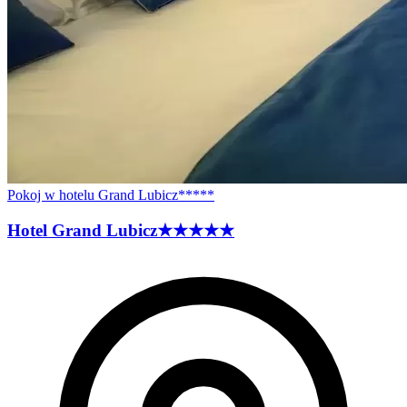
Pokoj w hotelu Grand Lubicz*****
Hotel Grand
Lubicz
★★★★★