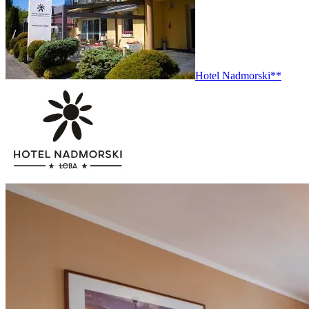
Hotel Nadmorski**