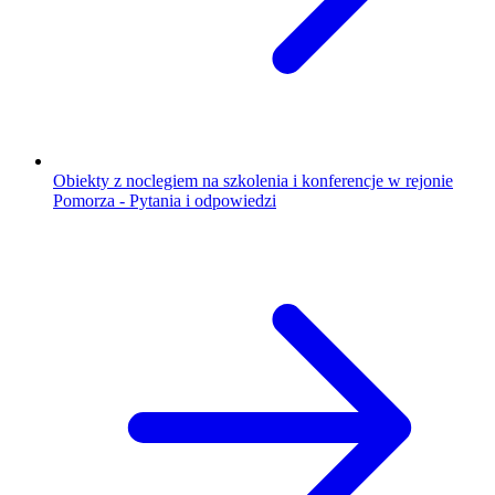
Obiekty z noclegiem na szkolenia i konferencje w rejonie
Pomorza - Pytania i odpowiedzi