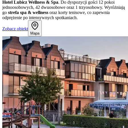
Hotel Lubicz Wellness & Spa
. Do dyspozycji gości 12 pokoi
jednoosobowych, 42 dwuosobowe oraz 1 trzyosobowy. Wyróżniają
go
strefa spa & wellness
oraz korty tenisowe, co zapewnia
odprężenie po intensywnych spotkaniach.
Zobacz obiekt
Mapa