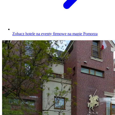
Zobacz hotele na eventy firmowe na mapie Pomorza