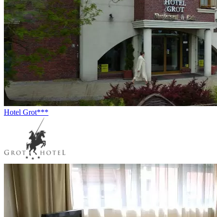
Hotel Grot***