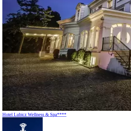
Hotel Lubicz Wellness & Spa****