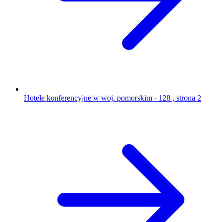
Hotele konferencyjne w woj. pomorskim - 128 , strona 2