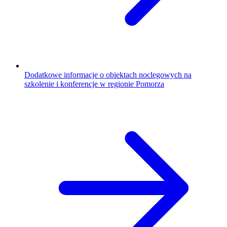
Dodatkowe informacje o obiektach noclegowych na
szkolenie i konferencje w regionie Pomorza