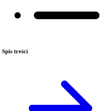
Spis treści