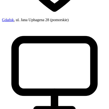
Gdańsk
, ul. Jana Uphagena 28 (pomorskie)