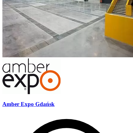
Amber Expo Gdańsk