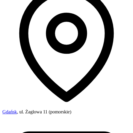
Gdańsk
, ul. Żaglowa 11 (pomorskie)