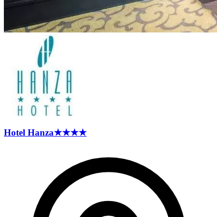
Hotel
Hanza
★★★★