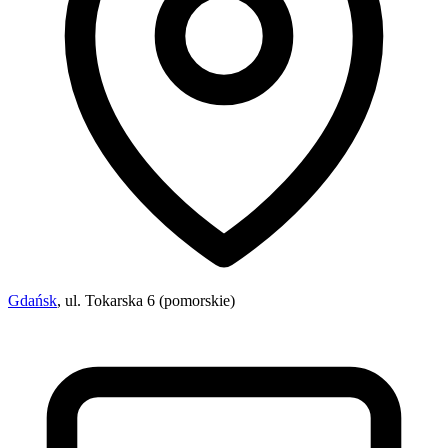
Gdańsk
, ul. Tokarska 6 (pomorskie)