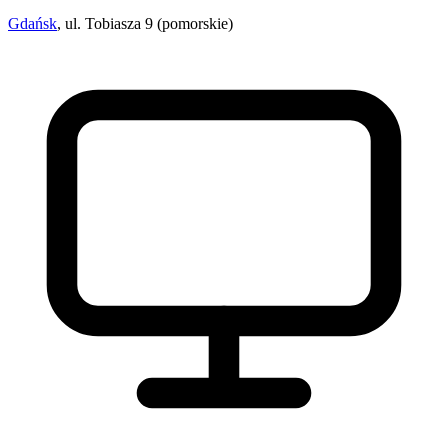
Gdańsk
, ul. Tobiasza 9 (pomorskie)