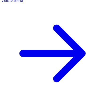
Zobacz obiekt