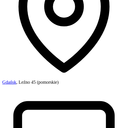
Gdańsk
, Leźno 45 (pomorskie)