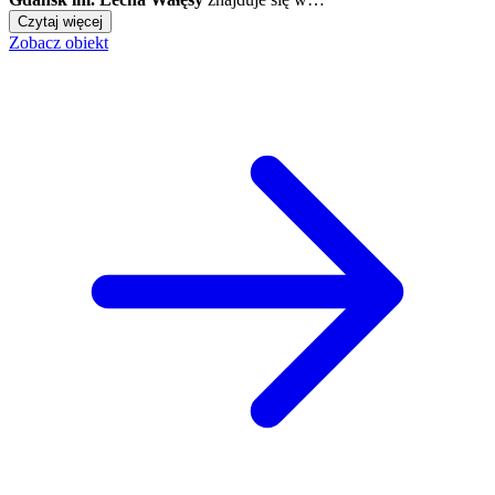
Czytaj więcej
Zobacz obiekt