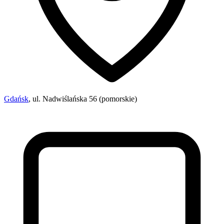
Gdańsk
, ul. Nadwiślańska 56 (pomorskie)