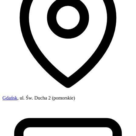
Gdańsk
, ul. Św. Ducha 2 (pomorskie)