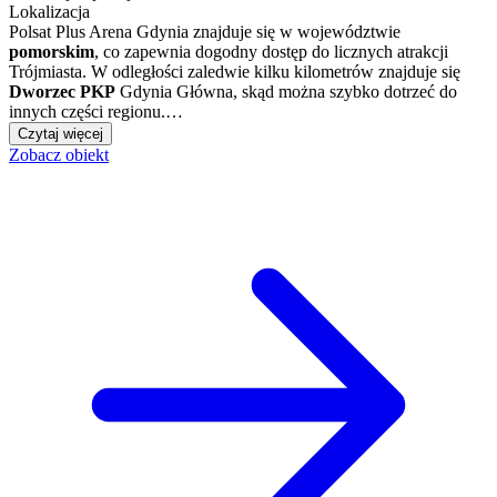
Lokalizacja
Polsat Plus Arena Gdynia znajduje się w województwie
pomorskim
, co zapewnia dogodny dostęp do licznych atrakcji
Trójmiasta. W odległości zaledwie kilku kilometrów znajduje się
Dworzec PKP
Gdynia Główna, skąd można szybko dotrzeć do
innych części regionu.…
Czytaj więcej
Zobacz obiekt