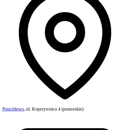
Przechlewo
, ul. Koprzywnica 4 (pomorskie)