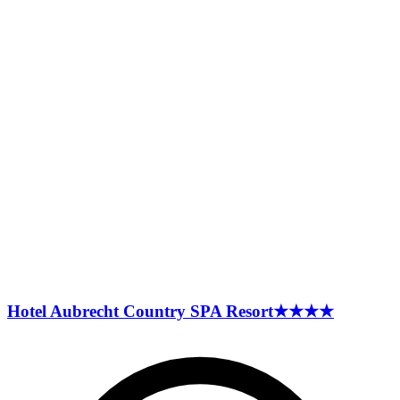
Hotel Aubrecht Country SPA
Resort
★★★★