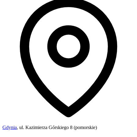
Gdynia
, ul. Kazimierza Górskiego 8 (pomorskie)