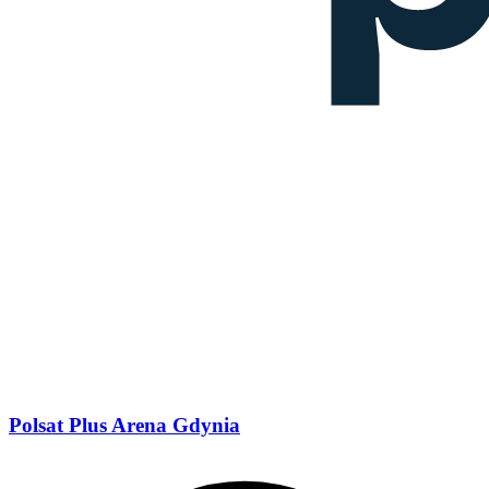
Polsat Plus Arena Gdynia