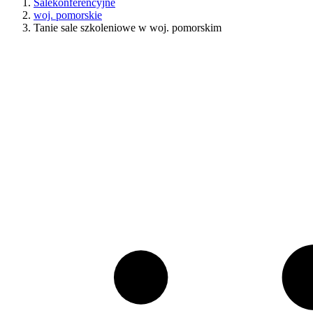
Salekonferencyjne
woj. pomorskie
Tanie sale szkoleniowe w woj. pomorskim