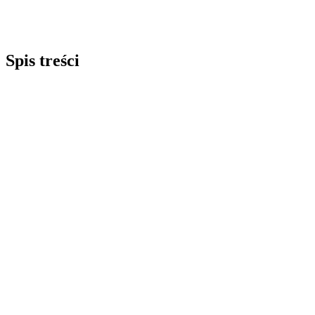
Spis treści