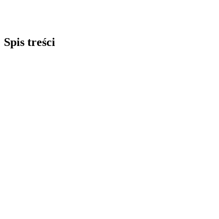
Spis treści