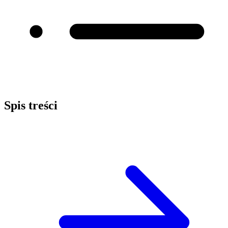
Spis treści