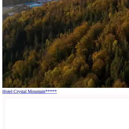
Hotel Crystal Mountain*****