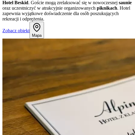
Hotel Beskid
. Goście mogą zrelaksować się w nowoczesnej
saunie
oraz uczestniczyć w atrakcyjnie organizowanych
piknikach
. Hotel
zapewnia wyjątkowe doświadczenie dla osób poszukujących
rekreacji i odprężenia.
Zobacz obiekt
Mapa