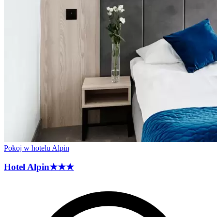
Pokoj w hotelu Alpin
Hotel
Alpin
★★★