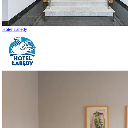
Hotel Łabędy