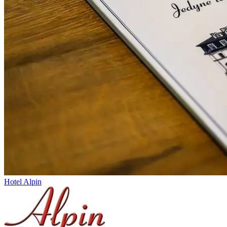
Hotel Alpin