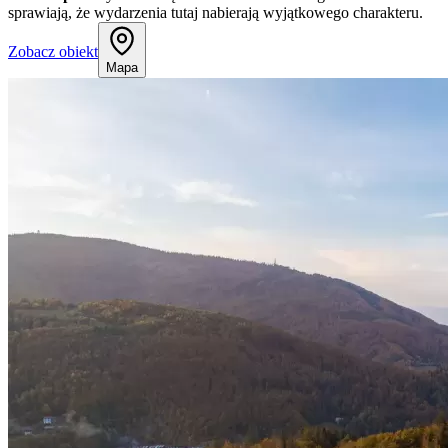
sprawiają, że wydarzenia tutaj nabierają wyjątkowego charakteru.
Zobacz obiekt
Mapa