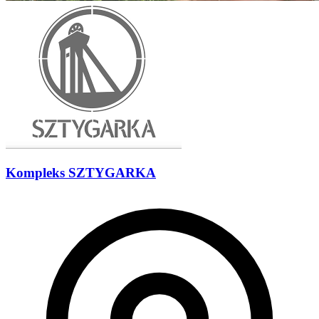
Kompleks SZTYGARKA