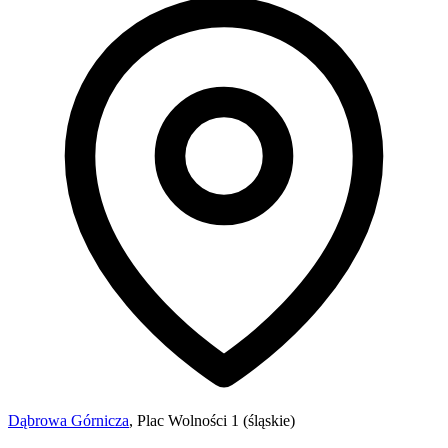
Dąbrowa Górnicza
, Plac Wolności 1 (śląskie)