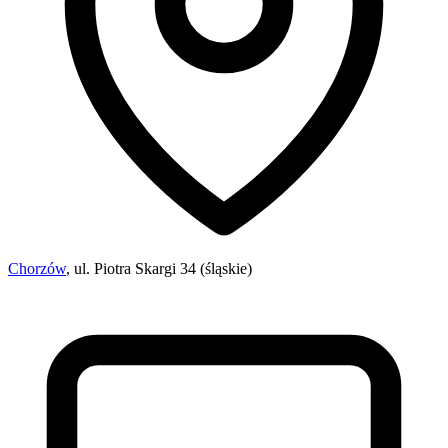
Chorzów
, ul. Piotra Skargi 34 (śląskie)