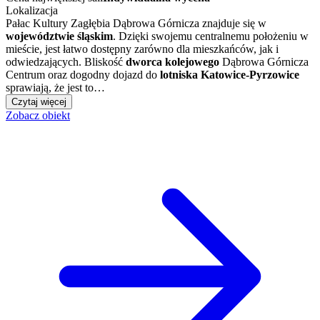
Lokalizacja
Pałac Kultury Zagłębia Dąbrowa Górnicza znajduje się w
województwie śląskim
. Dzięki swojemu centralnemu położeniu w
mieście, jest łatwo dostępny zarówno dla mieszkańców, jak i
odwiedzających. Bliskość
dworca kolejowego
Dąbrowa Górnicza
Centrum oraz dogodny dojazd do
lotniska Katowice-Pyrzowice
sprawiają, że jest to…
Czytaj więcej
Zobacz obiekt