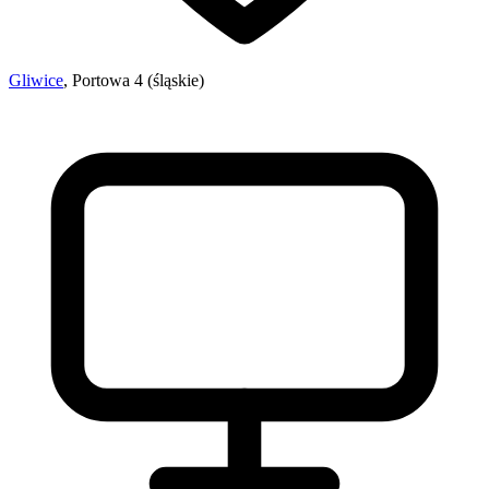
Gliwice
, Portowa 4 (śląskie)