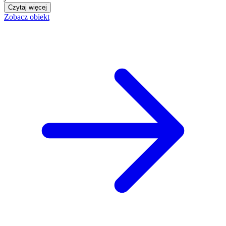
Czytaj więcej
Zobacz obiekt