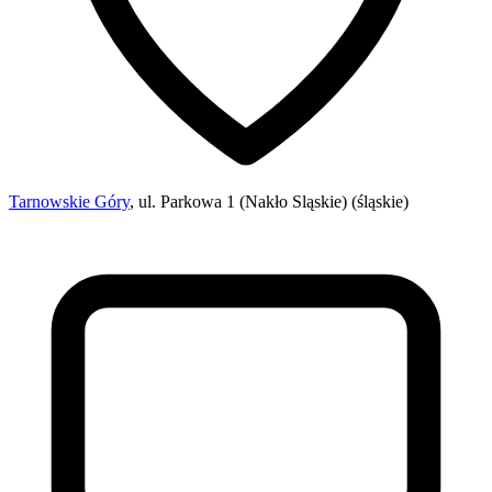
Tarnowskie Góry
, ul. Parkowa 1 (Nakło Sląskie) (śląskie)