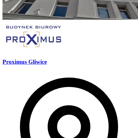
Proximus Gliwice