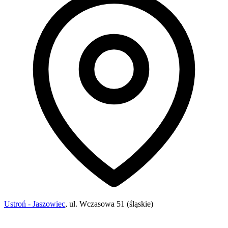
Ustroń - Jaszowiec
, ul. Wczasowa 51 (śląskie)