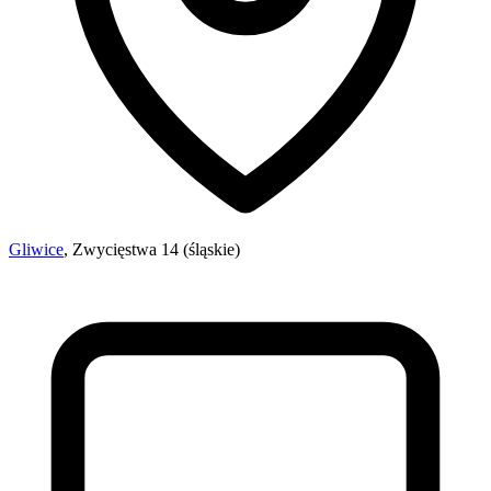
Gliwice
, Zwycięstwa 14 (śląskie)