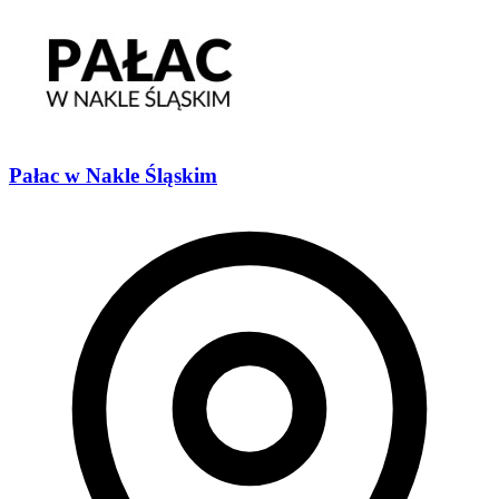
Pałac w Nakle Śląskim