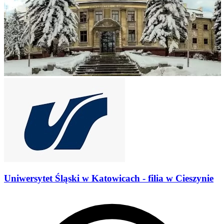
Uniwersytet Śląski w Katowicach - filia w Cieszynie