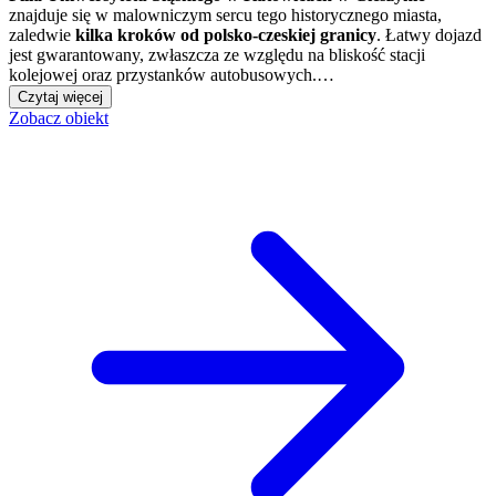
znajduje się w malowniczym sercu tego historycznego miasta,
zaledwie
kilka kroków od polsko-czeskiej granicy
. Łatwy dojazd
jest gwarantowany, zwłaszcza ze względu na bliskość stacji
kolejowej oraz przystanków autobusowych.…
Czytaj więcej
Zobacz obiekt