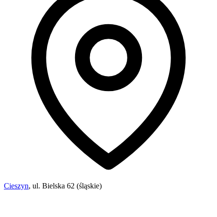
Cieszyn
, ul. Bielska 62 (śląskie)