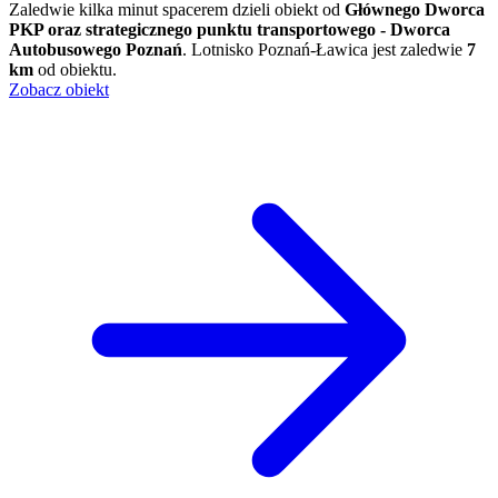
Zaledwie kilka minut spacerem dzieli obiekt od
Głównego Dworca
PKP oraz strategicznego punktu transportowego - Dworca
Autobusowego Poznań
. Lotnisko Poznań-Ławica jest zaledwie
7
km
od obiektu.
Zobacz obiekt