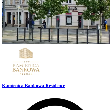
Kamienica Bankowa Residence