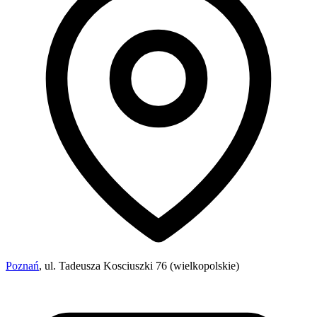
Poznań
, ul. Tadeusza Kosciuszki 76 (wielkopolskie)