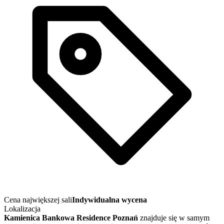
Cena największej sali
Indywidualna wycena
Lokalizacja
Kamienica Bankowa Residence Poznań
znajduje się w samym