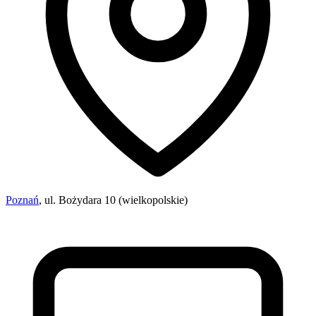
Poznań
, ul. Bożydara 10 (wielkopolskie)