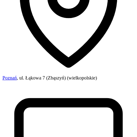
Poznań
, ul. Łąkowa 7 (Zbąszyń) (wielkopolskie)