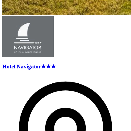
Hotel
Navigator
★★★