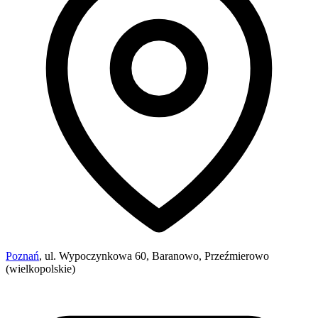
Poznań
, ul. Wypoczynkowa 60, Baranowo, Przeźmierowo
(wielkopolskie)