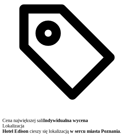
Cena największej sali
Indywidualna wycena
Lokalizacja
Hotel Edison
cieszy się lokalizacją
w sercu miasta Poznania
.