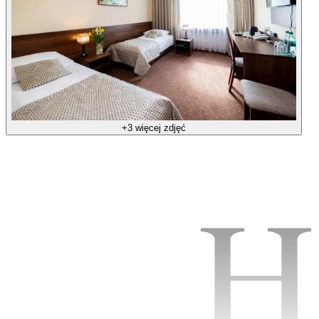
+3 więcej zdjęć