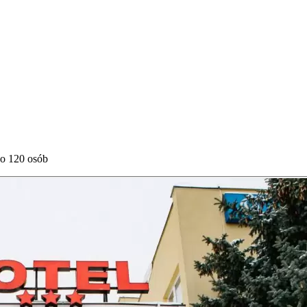
do 120 osób