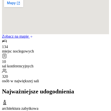
Zobacz na mapie
134
miejsc noclegowych
10
sal konferencyjnych
320
osób w największej sali
Najważniejsze udogodnienia
architektura zabytkowa