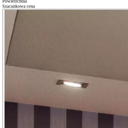
Powierzchnia
Szacunkowa cena