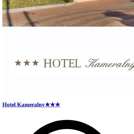
Hotel
Kameralny
★★★