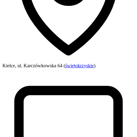
Kielce, ul. Karczówkowska 64 (
świętokrzyskie
)