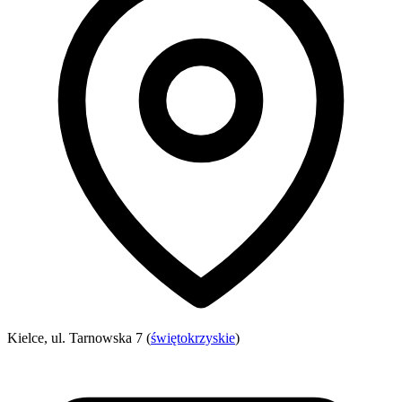
Kielce, ul. Tarnowska 7 (
świętokrzyskie
)