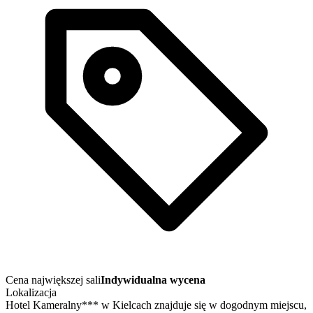
Cena największej sali
Indywidualna wycena
Lokalizacja
Hotel Kameralny*** w Kielcach znajduje się w dogodnym miejscu,