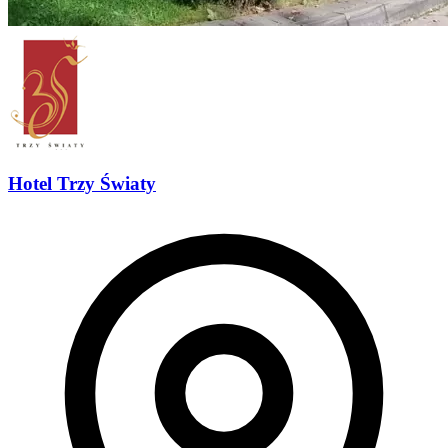
Hotel Trzy Światy