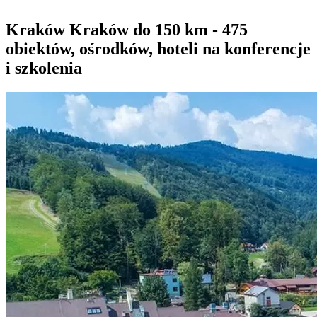
Kraków Kraków do 150 km - 475
obiektów, ośrodków, hoteli na konferencje
i szkolenia