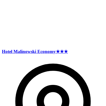
Hotel Malinowski
Economy
★★★