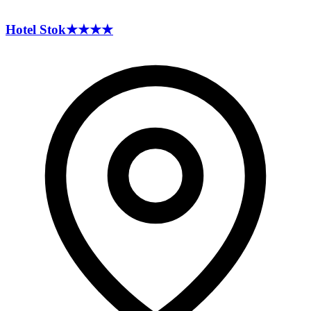
Hotel
Stok
★★★★