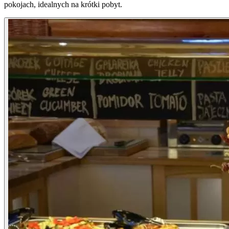
pokojach, idealnych na krótki pobyt.