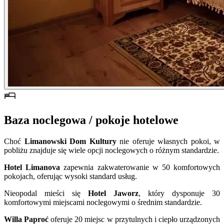
Baza noclegowa / pokoje hotelowe
Choć
Limanowski Dom Kultury
nie oferuje własnych pokoi, w
pobliżu znajduje się wiele opcji noclegowych o różnym standardzie.
Hotel Limanova
zapewnia zakwaterowanie w 50 komfortowych
pokojach, oferując wysoki standard usług.
Nieopodal mieści się
Hotel Jaworz
, który dysponuje 30
komfortowymi miejscami noclegowymi o średnim standardzie.
Willa Paproć
oferuje 20 miejsc w przytulnych i ciepło urządzonych