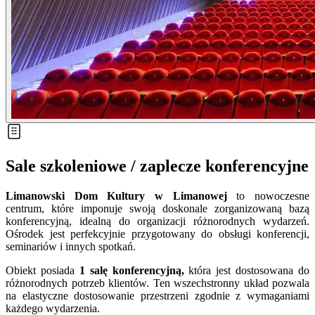
Sale szkoleniowe / zaplecze konferencyjne
Limanowski Dom Kultury w Limanowej
to nowoczesne
centrum, które imponuje swoją doskonale zorganizowaną bazą
konferencyjną, idealną do organizacji różnorodnych wydarzeń.
Ośrodek jest perfekcyjnie przygotowany do obsługi konferencji,
seminariów i innych spotkań.
Obiekt posiada
1 salę konferencyjną,
która jest dostosowana do
różnorodnych potrzeb klientów. Ten wszechstronny układ pozwala
na elastyczne dostosowanie przestrzeni zgodnie z wymaganiami
każdego wydarzenia.