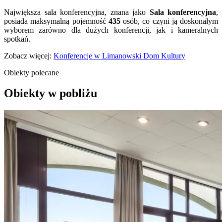
Największa sala konferencyjna, znana jako
Sala konferencyjna
,
posiada maksymalną pojemność
435
osób, co czyni ją doskonałym
wyborem zarówno dla dużych konferencji, jak i kameralnych
spotkań.
Zobacz więcej:
Konferencje w Limanowski Dom Kultury
Obiekty polecane
Obiekty w pobliżu