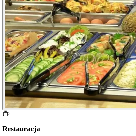
Restauracja