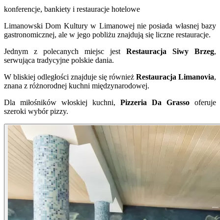
konferencje, bankiety i restauracje hotelowe
Limanowski Dom Kultury w Limanowej nie posiada własnej bazy
gastronomicznej, ale w jego pobliżu znajdują się liczne restauracje.
Jednym z polecanych miejsc jest
Restauracja Siwy Brzeg
,
serwująca tradycyjne polskie dania.
W bliskiej odległości znajduje się również
Restauracja Limanovia
,
znana z różnorodnej kuchni międzynarodowej.
Dla miłośników włoskiej kuchni,
Pizzeria Da Grasso
oferuje
szeroki wybór pizzy.