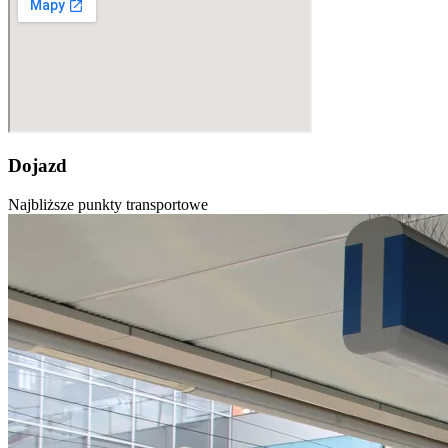
Dojazd
Najbliższe punkty transportowe