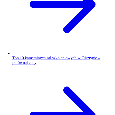
Top 10 kameralnych sal szkoleniowych w Olsztynie –
porównaj ceny