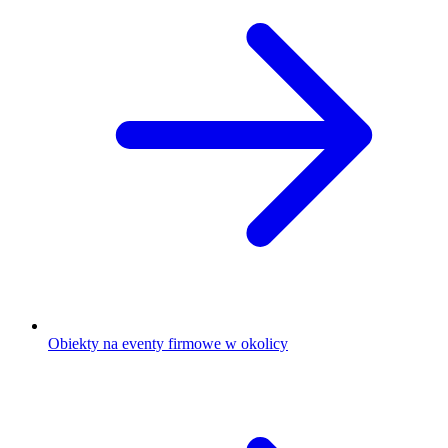
Obiekty na eventy firmowe w okolicy