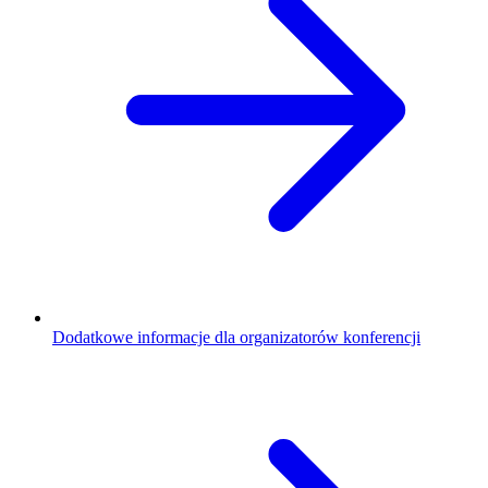
Dodatkowe informacje dla organizatorów konferencji