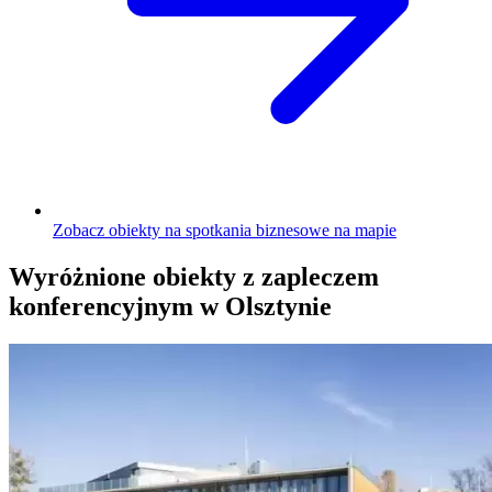
Zobacz obiekty na spotkania biznesowe na mapie
Wyróżnione obiekty z zapleczem
konferencyjnym w Olsztynie