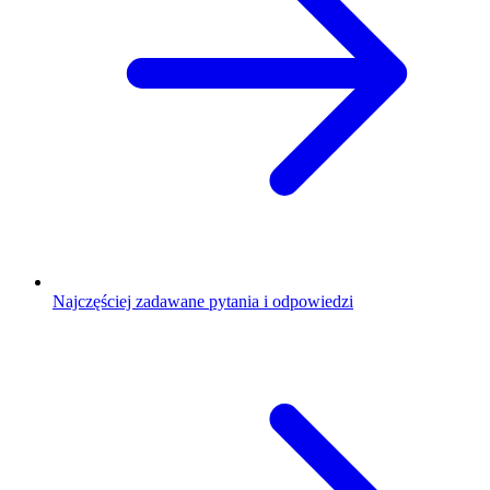
Najczęściej zadawane pytania i odpowiedzi