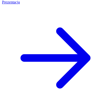
Prezentacja