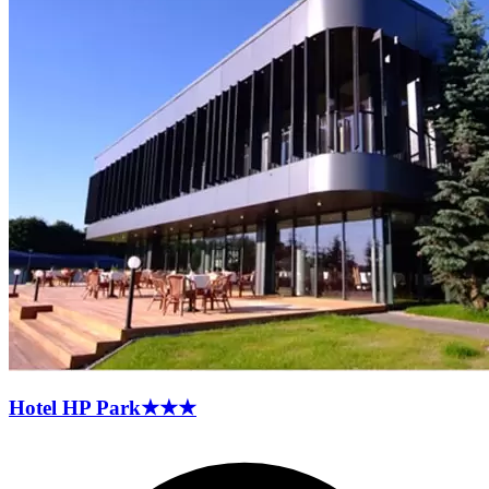
Hotel HP
Park
★★★