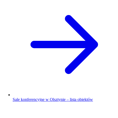
Sale konferencyjne w Olsztynie – lista obiektów