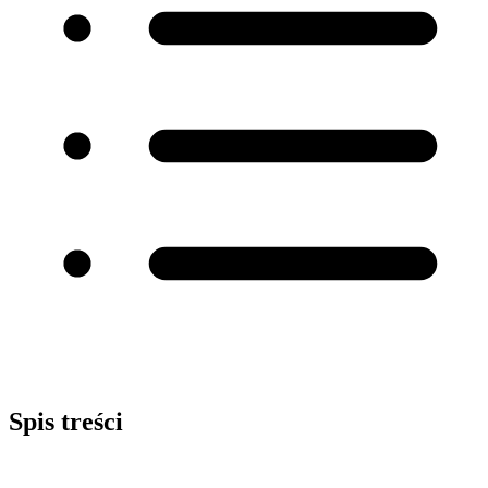
Spis treści