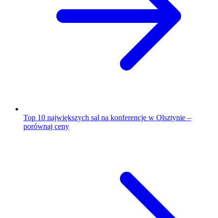
Top 10 największych sal na konferencje w Olsztynie –
porównaj ceny